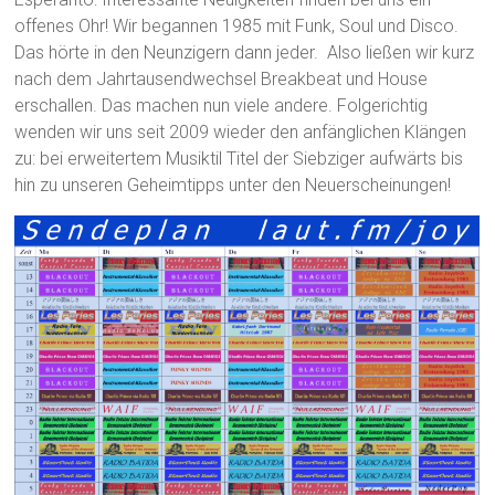
offenes Ohr! Wir begannen 1985 mit Funk, Soul und Disco.
Das hörte in den Neunzigern dann jeder. Also ließen wir kurz
nach dem Jahrtausendwechsel Breakbeat und House
erschallen. Das machen nun viele andere. Folgerichtig
wenden wir uns seit 2009 wieder den anfänglichen Klängen
zu: bei erweitertem Musiktil Titel der Siebziger aufwärts bis
hin zu unseren Geheimtipps unter den Neuerscheinungen!