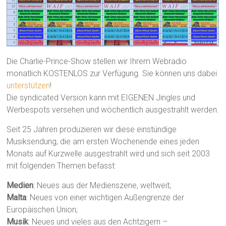
Die Charlie-Prince-Show stellen wir Ihrem Webradio
monatlich KOSTENLOS zur Verfügung. Sie können uns dabei
unterstützen
!
Die syndicated Version kann mit EIGENEN Jingles und
Werbespots versehen und wöchentlich ausgestrahlt werden.
Seit 25 Jahren produzieren wir diese einstündige
Musiksendung, die am ersten Wochenende eines jeden
Monats auf Kurzwelle ausgestrahlt wird und sich seit 2003
mit folgenden Themen befasst:
Medien
: Neues aus der Medienszene, weltweit;
Malta
: Neues von einer wichtigen Außengrenze der
Europäischen Union;
Musik
: Neues und vieles aus den Achtzigern –