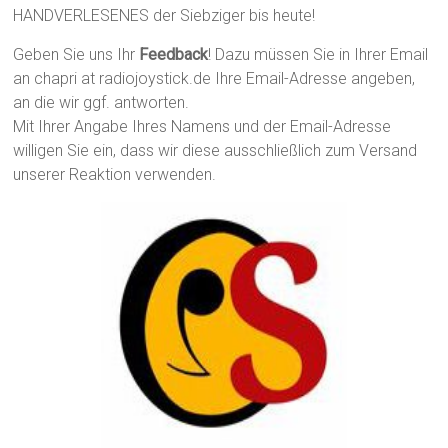
HANDVERLESENES der Siebziger bis heute!
Geben Sie uns Ihr
Feedback
! Dazu müssen Sie in Ihrer Email
an chapri at radiojoystick.de Ihre Email-Adresse angeben,
an die wir ggf. antworten.
Mit Ihrer Angabe Ihres Namens und der Email-Adresse
willigen Sie ein, dass wir diese ausschließlich zum Versand
unserer Reaktion verwenden.