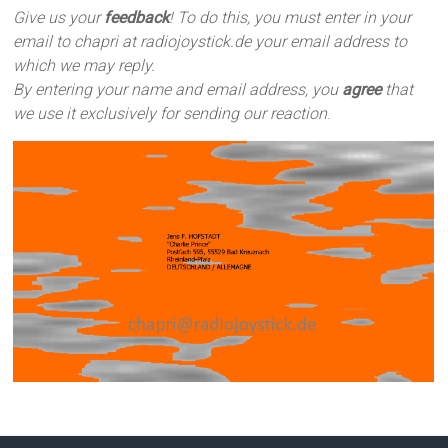
Give us your
feedback
! To do this, you must enter in your
email to chapri at radiojoystick.de your email address to
which we may reply.
By entering your name and email address, you
agree
that
we use it exclusively for sending our reaction
.