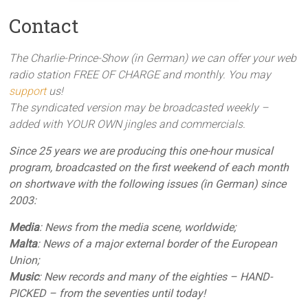
Contact
The Charlie-Prince-Show (in German) we can offer your web
radio station FREE OF CHARGE and monthly. You may
support
us!
The syndicated version may be broadcasted weekly –
added with YOUR OWN jingles and commercials.
Since 25 years we are producing this one-hour musical
program, broadcasted on the first weekend of each month
on shortwave with the following issues (in German) since
2003:
Media
: News from the media scene, worldwide;
Malta
: News of a major external border of the European
Union;
Music
: New records and many of the eighties – HAND-
PICKED – from the seventies until today!