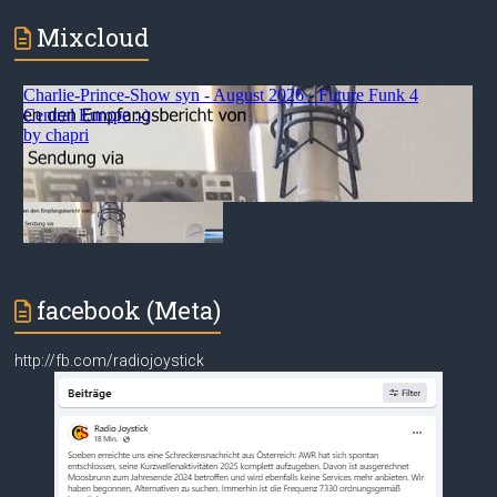
Mixcloud
facebook (Meta)
http://fb.com/radiojoystick