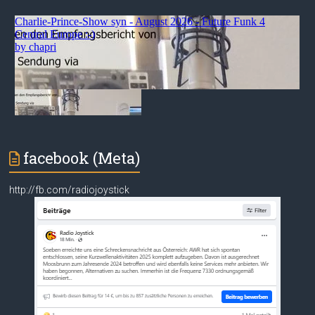
facebook (Meta)
http://fb.com/radiojoystick