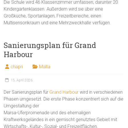
Die Schule wird 46 Klassenzimmer umfassen, darunter 20
Kindergartenklassen. Außerdem wird sie über eine
Großküche, Sportanlagen, Freizeitbereiche, einen
Multisensorikraum und eine Mehrzweckhalle verfügen.
Sanierungsplan für Grand
Harbour
chapri
Malta
15. April 2026
Der Sanierungsplan für
Grand Harbour
wird in verschiedenen
Phasen umgesetzt. Die erste Phase konzentriert sich auf die
Umgestaltung der
Marsa-Uferpromenade und des ehemaligen
Kraftwerksgeländes in ein gemischt genutztes Gebiet mit
Wirtschafts-, Kultur-, Sozial- und Freizeitflächen.