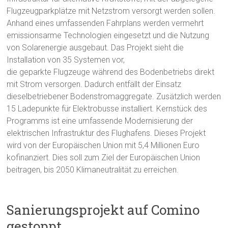
Flugzeugparkplätze mit Netzstrom versorgt werden sollen.
Anhand eines umfassenden Fahrplans werden vermehrt
emissionsarme Technologien eingesetzt und die Nutzung
von Solarenergie ausgebaut. Das Projekt sieht die
Installation von 35 Systemen vor,
die geparkte Flugzeuge während des Bodenbetriebs direkt
mit Strom versorgen. Dadurch entfällt der Einsatz
dieselbetriebener Bodenstromaggregate. Zusätzlich werden
15 Ladepunkte für Elektrobusse installiert. Kernstück des
Programms ist eine umfassende Modernisierung der
elektrischen Infrastruktur des Flughafens. Dieses Projekt
wird von der Europäischen Union mit 5,4 Millionen Euro
kofinanziert. Dies soll zum Ziel der Europäischen Union
beitragen, bis 2050 Klimaneutralität zu erreichen.
Sanierungsprojekt auf Comino
gestoppt