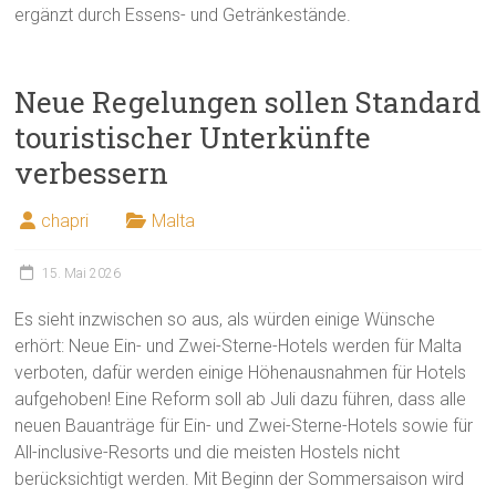
ergänzt durch Essens- und Getränkestände.
Neue Regelungen sollen Standard
touristischer Unterkünfte
verbessern
chapri
Malta
15. Mai 2026
Es sieht inzwischen so aus, als würden einige Wünsche
erhört: Neue Ein- und Zwei-Sterne-Hotels werden für Malta
verboten, dafür werden einige Höhenausnahmen für Hotels
aufgehoben! Eine Reform soll ab Juli dazu führen, dass alle
neuen Bauanträge für Ein- und Zwei-Sterne-Hotels sowie für
All-inclusive-Resorts und die meisten Hostels nicht
berücksichtigt werden. Mit Beginn der Sommersaison wird