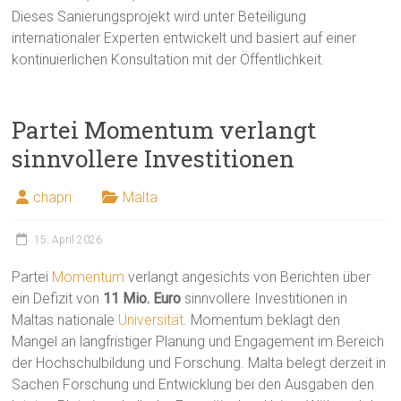
Dieses Sanierungsprojekt wird unter Beteiligung
internationaler Experten entwickelt und basiert auf einer
kontinuierlichen Konsultation mit der Öffentlichkeit.
Partei Momentum verlangt
sinnvollere Investitionen
chapri
Malta
15. April 2026
Partei
Momentum
verlangt angesichts von Berichten über
ein Defizit von
11 Mio. Euro
sinnvollere Investitionen in
Maltas nationale
Universität
. Momentum beklagt den
Mangel an langfristiger Planung und Engagement im Bereich
der Hochschulbildung und Forschung. Malta belegt derzeit in
Sachen Forschung und Entwicklung bei den Ausgaben den