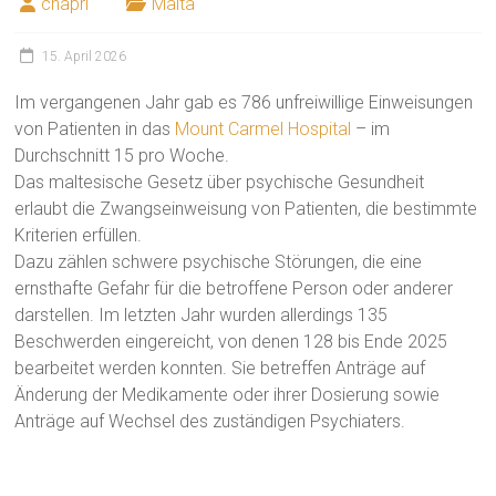
chapri
Malta
15. April 2026
Im vergangenen Jahr gab es 786 unfreiwillige Einweisungen
von Patienten in das
Mount Carmel Hospital
– im
Durchschnitt 15 pro Woche.
Das maltesische Gesetz über psychische Gesundheit
erlaubt die Zwangseinweisung von Patienten, die bestimmte
Kriterien erfüllen.
Dazu zählen schwere psychische Störungen, die eine
ernsthafte Gefahr für die betroffene Person oder anderer
darstellen. Im letzten Jahr wurden allerdings 135
Beschwerden eingereicht, von denen 128 bis Ende 2025
bearbeitet werden konnten. Sie betreffen Anträge auf
Änderung der Medikamente oder ihrer Dosierung sowie
Anträge auf Wechsel des zuständigen Psychiaters.