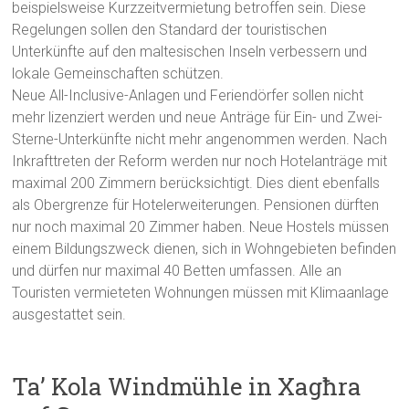
beispielsweise Kurzzeitvermietung betroffen sein. Diese
Regelungen sollen den Standard der touristischen
Unterkünfte auf den maltesischen Inseln verbessern und
lokale Gemeinschaften schützen.
Neue All-Inclusive-Anlagen und Feriendörfer sollen nicht
mehr lizenziert werden und neue Anträge für Ein- und Zwei-
Sterne-Unterkünfte nicht mehr angenommen werden. Nach
Inkrafttreten der Reform werden nur noch Hotelanträge mit
maximal 200 Zimmern berücksichtigt. Dies dient ebenfalls
als Obergrenze für Hotelerweiterungen. Pensionen dürften
nur noch maximal 20 Zimmer haben. Neue Hostels müssen
einem Bildungszweck dienen, sich in Wohngebieten befinden
und dürfen nur maximal 40 Betten umfassen. Alle an
Touristen vermieteten Wohnungen müssen mit Klimaanlage
ausgestattet sein.
Ta’ Kola Windmühle in Xagħra