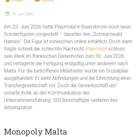
15. Juli 2026
Am 23. Juni 2026 hatte Playmobil in Baiersbronn noch neue
Sonderfiguren vorgestellt – darunter den „Schwarzwald
Hannes“. Die Figur ist inzwischen online erhältlich. Doch dann
folgte schnell die schlechte Nachricht:
Playmobil
schloss
sein Werk im fränkischen Dietenhofen zum 30. Juni 2026
und verlagerte die Fertigung endgültig unter anderem nach
Malta. Für die betroffenen Mitarbeiter wurde ein Sozialplan
ausgehandelt. Er sieht Abfindungen und die Einrichtung einer
Transfergesellschaft vor. Doch die Gewerkschaft übt
scharfe Kritik an der Kommunikation der
Unternehmensführung. 350 Beschäftigte verlieren ihre
Arbeitsplätze.
Monopoly Malta