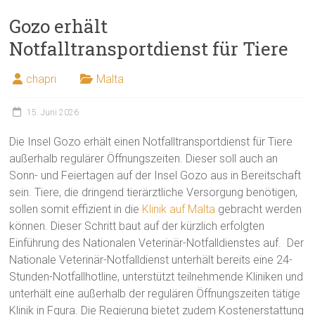
Gozo erhält
Notfalltransportdienst für Tiere
chapri
Malta
15. Juni 2026
Die Insel Gozo erhält einen Notfalltransportdienst für Tiere
außerhalb regulärer Öffnungszeiten. Dieser soll auch an
Sonn- und Feiertagen auf der Insel Gozo aus in Bereitschaft
sein. Tiere, die dringend tierärztliche Versorgung benötigen,
sollen somit effizient in die
Klinik auf Malta
gebracht werden
können. Dieser Schritt baut auf der kürzlich erfolgten
Einführung des Nationalen Veterinär-Notfalldienstes auf. Der
Nationale Veterinär-Notfalldienst unterhält bereits eine 24-
Stunden-Notfallhotline, unterstützt teilnehmende Kliniken und
unterhält eine außerhalb der regulären Öffnungszeiten tätige
Klinik in Fgura. Die Regierung bietet zudem Kostenerstattung