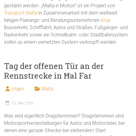
gestärkt werden. „Malta in Motion“ ist ein Projekt von
Transport Malta
in Zusammenarbeit mit dem weltweit
tätigen Planungs- und Beratungsunternehmen
Arup
.
Busverkehr, Schifffahrt, Autos und Straßen, Fußgänger- und
Radverkehr sowie ein Schnellbahn- oder Stadtbahnsystem
sollen zu einem vernetzten System verknüpft werden.
Tag der offenen Tür an der
Rennstrecke in Ħal Far
chapri
Malta
15. Mai 2026
Was sind eigentlich Dragsterrennen? Dragsterrennen sind
Motorsportveranstaltungen für Autos und Motorräder, bei
denen eine gerade Strecke bei stehendem Start