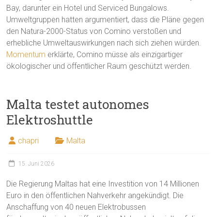
Bay, darunter ein Hotel und Serviced Bungalows.
Umweltgruppen hatten argumentiert, dass die Pläne gegen
den Natura-2000-Status von Comino verstoßen und
erhebliche Umweltauswirkungen nach sich ziehen würden.
Momentum
erklärte, Comino müsse als einzigartiger
ökologischer und öffentlicher Raum geschützt werden.
Malta testet autonomes
Elektroshuttle
chapri
Malta
15. Juni 2026
Die Regierung Maltas hat eine Investition von 14 Millionen
Euro in den öffentlichen Nahverkehr angekündigt. Die
Anschaffung von 40 neuen Elektrobussen