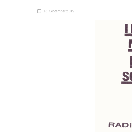
15. September 2019