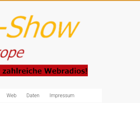
Web
Daten
Impressum