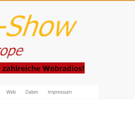
Web
Daten
Impressum