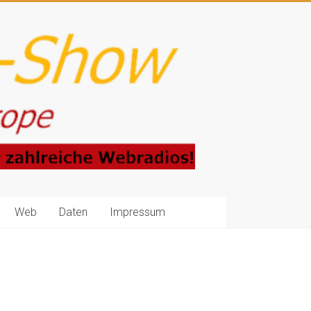
Web
Daten
Impressum