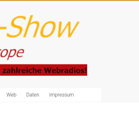
Web
Daten
Impressum