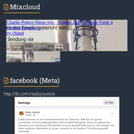
Mixcloud
facebook (Meta)
http://fb.com/radiojoystick